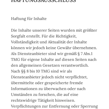
Haftung für Inhalte
Die Inhalte unserer Seiten wurden mit größter
Sorgfalt erstellt. Für die Richtigkeit,
Vollständigkeit und Aktualität der Inhalte
können wir jedoch keine Gewähr übernehmen.
Als Diensteanbieter sind wir gemäß § 7 Abs.1
TMG für eigene Inhalte auf diesen Seiten nach
den allgemeinen Gesetzen verantwortlich.
Nach §§ 8 bis 10 TMG sind wir als
Diensteanbieter jedoch nicht verpflichtet,
übermittelte oder gespeicherte fremde
Informationen zu überwachen oder nach
Umständen zu forschen, die auf eine
rechtswidrige Tätigkeit hinweisen.
Verpflichtungen zur Entfernung oder Sperrung