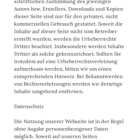
schriftlichen Zustimmung des jeweiligen
Autors bzw. Erstellers. Downloads und Kopien
dieser Seite sind nur für den privaten, nicht
kommerziellen Gebrauch gestattet. Soweit die
Inhalte auf dieser Seite nicht vom Betreiber
erstellt wurden, werden die Urheberrechte
Dritter beachtet. Insbesondere werden Inhalte
Dritter als solche gekennzeichnet. Sollten Sie
trotzdem auf eine Urheberrechtsverletzung
aufmerksam werden, bitten wir um einen
entsprechenden Hinweis. Bei Bekanntwerden
von Rechtsverletzungen werden wir derartige
Inhalte umgehend entfernen.
Datenschutz
Die Nutzung unserer Webseite ist in der Regel
ohne Angabe personenbezogener Daten
möglich. Soweit auf unseren Seiten