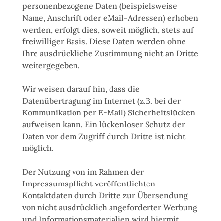
personenbezogene Daten (beispielsweise
Name, Anschrift oder eMail-Adressen) erhoben
werden, erfolgt dies, soweit möglich, stets auf
freiwilliger Basis. Diese Daten werden ohne
Ihre ausdrückliche Zustimmung nicht an Dritte
weitergegeben.
Wir weisen darauf hin, dass die
Datenübertragung im Internet (z.B. bei der
Kommunikation per E-Mail) Sicherheitslücken
aufweisen kann. Ein lückenloser Schutz der
Daten vor dem Zugriff durch Dritte ist nicht
möglich.
Der Nutzung von im Rahmen der
Impressumspflicht veröffentlichten
Kontaktdaten durch Dritte zur Übersendung
von nicht ausdrücklich angeforderter Werbung
und Informationsmaterialien wird hiermit