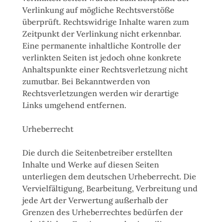
Verlinkung auf mögliche Rechtsverstöße
überprüft. Rechtswidrige Inhalte waren zum
Zeitpunkt der Verlinkung nicht erkennbar.
Eine permanente inhaltliche Kontrolle der
verlinkten Seiten ist jedoch ohne konkrete
Anhaltspunkte einer Rechtsverletzung nicht
zumutbar. Bei Bekanntwerden von
Rechtsverletzungen werden wir derartige
Links umgehend entfernen.
Urheberrecht
Die durch die Seitenbetreiber erstellten
Inhalte und Werke auf diesen Seiten
unterliegen dem deutschen Urheberrecht. Die
Vervielfältigung, Bearbeitung, Verbreitung und
jede Art der Verwertung außerhalb der
Grenzen des Urheberrechtes bedürfen der