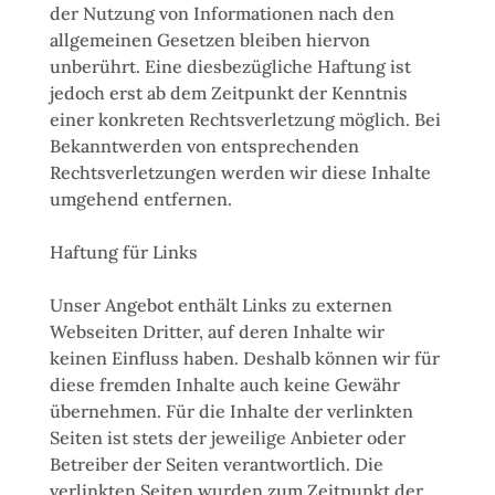
der Nutzung von Informationen nach den
allgemeinen Gesetzen bleiben hiervon
unberührt. Eine diesbezügliche Haftung ist
jedoch erst ab dem Zeitpunkt der Kenntnis
einer konkreten Rechtsverletzung möglich. Bei
Bekanntwerden von entsprechenden
Rechtsverletzungen werden wir diese Inhalte
umgehend entfernen.
Haftung für Links
Unser Angebot enthält Links zu externen
Webseiten Dritter, auf deren Inhalte wir
keinen Einfluss haben. Deshalb können wir für
diese fremden Inhalte auch keine Gewähr
übernehmen. Für die Inhalte der verlinkten
Seiten ist stets der jeweilige Anbieter oder
Betreiber der Seiten verantwortlich. Die
verlinkten Seiten wurden zum Zeitpunkt der