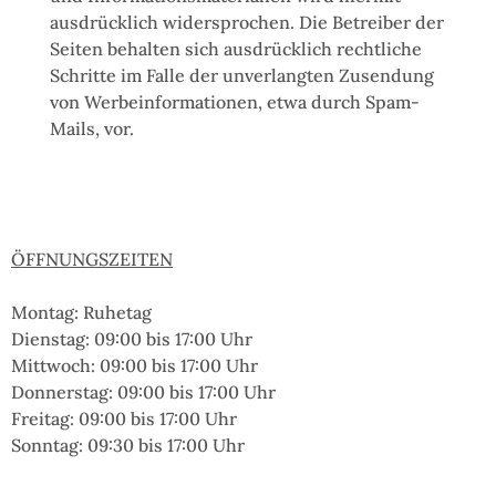
ausdrücklich widersprochen. Die Betreiber der
Seiten behalten sich ausdrücklich rechtliche
Schritte im Falle der unverlangten Zusendung
von Werbeinformationen, etwa durch Spam-
Mails, vor.
ÖFFNUNGSZEITEN
Montag: Ruhetag
Dienstag: 09:00 bis 17:00 Uhr
Mittwoch: 09:00 bis 17:00 Uhr
Donnerstag: 09:00 bis 17:00 Uhr
Freitag: 09:00 bis 17:00 Uhr
Sonntag:
09:30 bis 17:00 Uhr