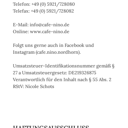
Telefon: +49 (0) 5921/728080
Telefax: +49 (0) 5921/728082
E-Mail: info@cafe-nino.de
Online: www.cafe-nino.de
Folgt uns gerne auch in Facebook und
Instagram (cafe.nino.nordhorn).
Umsatzsteuer-Identifikationsnummer gemäß §
27 a Umsatzsteuergesetz: DE219326875
Verantwortlich für den Inhalt nach § 55 Abs. 2
RStV: Nicole Schots
HAFTUNGSAUSSCHLUSS