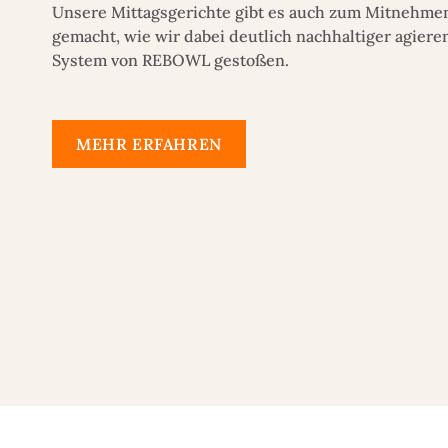
Unsere Mittagsgerichte gibt es auch zum Mitnehme
gemacht, wie wir dabei deutlich nachhaltiger agiere
System von REBOWL gestoßen.
MEHR ERFAHREN