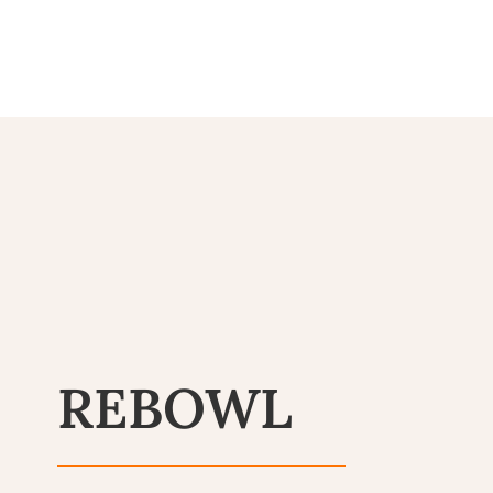
REBOWL