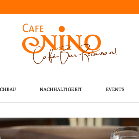
OCHBAU
NACHHALTIGKEIT
EVENTS