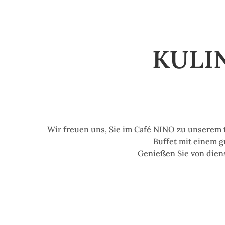
KULI
Wir freuen uns, Sie im Café NINO zu unserem 
Buffet mit einem g
Genießen Sie von diens