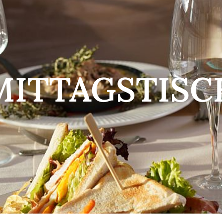
MITTAGSTISC