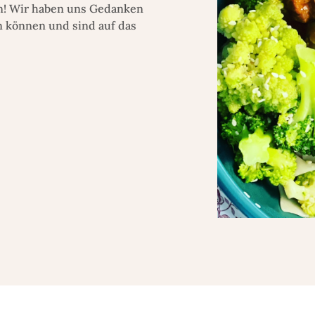
n! Wir haben uns Gedanken
n können und sind auf das