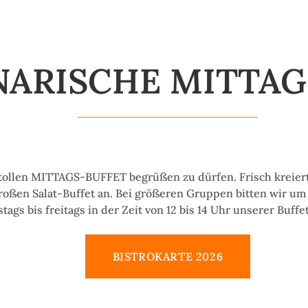
NARISCHE MITTAG
tollen MITTAGS-BUFFET begrüßen zu dürfen. Frisch kreiert
roßen Salat-Buffet an. Bei größeren Gruppen bitten wir um
tags bis freitags in der Zeit von 12 bis 14 Uhr unserer Buf
BISTROKARTE 2026