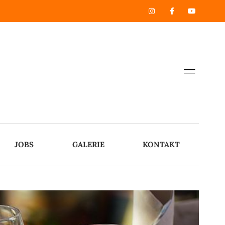
JOBS
GALERIE
KONTAKT