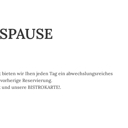
SPAUSE
 bieten wir Ihen jeden Tag ein abwechslungsreiches
 vorherige Reservierung.
fet und unsere BISTROKARTE!.