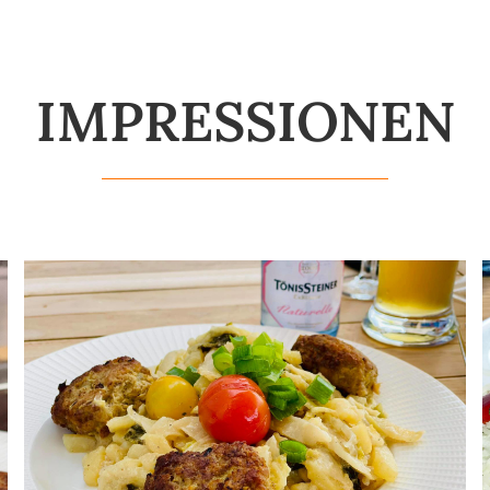
IMPRESSIONEN