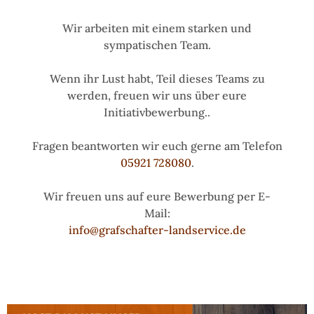
Wir arbeiten mit einem starken und
sympatischen Team.
Wenn ihr Lust habt, Teil dieses Teams zu
werden, freuen wir uns über eure
Initiativbewerbung..
Fragen beantworten wir euch gerne am Telefon
05921 728080
.
Wir freuen uns auf eure Bewerbung per E-
Mail:
info@grafschafter-landservice.de