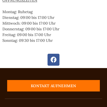
ÖFFNUNGSZEITEN
Montag: Ruhetag
Dienstag: 09:00 bis 17:00 Uhr
Mittwoch: 09:00 bis 17:00 Uhr
Donnerstag: 09:00 bis 17:00 Uhr
Freitag: 09:00 bis 17:00 Uhr
Sonntag:
09:30 bis 17:00 Uhr
KONTAKT AUFNEHMEN